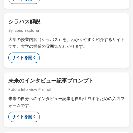
シラバス解説
Syllabus Explorer
大学の授業内容（シラバス）を、わかりやすく紹介するサイト
です。大学の授業の雰囲気がわかります。
サイトを開く
未来のインタビュー記事プロンプト
Future Interview Prompt
未来の自分へのインタビュー記事を自動生成するための入力フ
ォームです。
サイトを開く