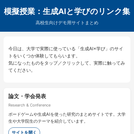
模擬授業：生成AIと学びのリンク集
高校生向けデモ用サイトまとめ
今日は、大学で実際に使っている「生成AI×学び」のサイ
トをいくつか体験してもらいます。
気になったものをタップ／クリックして、実際に触ってみ
てください。
論文・学会発表
Research & Conference
ボードゲームや生成AIを使った研究のまとめサイトです。大学
生や大学院生のテーマを紹介しています。
サイトを開く