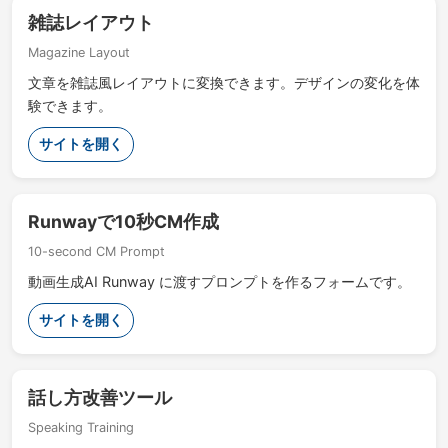
雑誌レイアウト
Magazine Layout
文章を雑誌風レイアウトに変換できます。デザインの変化を体
験できます。
サイトを開く
Runwayで10秒CM作成
10-second CM Prompt
動画生成AI Runway に渡すプロンプトを作るフォームです。
サイトを開く
話し方改善ツール
Speaking Training